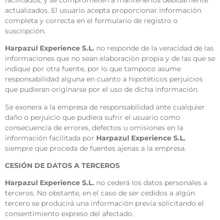
actualizados. El usuario acepta proporcionar información
completa y correcta en el formulario de registro o
suscripción.
Harpazul Experience S.L.
no responde de la veracidad de las
informaciones que no sean elaboración propia y de las que se
indique por otra fuente, por lo que tampoco asume
responsabilidad alguna en cuanto a hipotéticos perjuicios
que pudieran originarse por el uso de dicha información.
Se exonera a la empresa de responsabilidad ante cualquier
daño o perjuicio que pudiera sufrir el usuario como
consecuencia de errores, defectos u omisiones en la
información facilitada por
Harpazul Experience S.L.
siempre que proceda de fuentes ajenas a la empresa.
CESIÓN DE DATOS A TERCEROS
Harpazul Experience S.L.
no cederá los datos personales a
terceros. No obstante, en el caso de ser cedidos a algún
tercero se producirá una información previa solicitando el
consentimiento expreso del afectado.