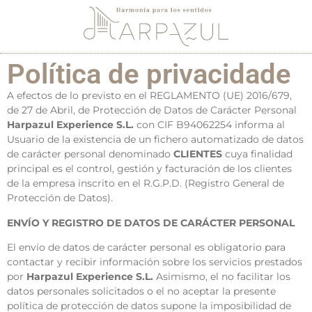
Política de privacidade
A efectos de lo previsto en el REGLAMENTO (UE) 2016/679,
de 27 de Abril, de Protección de Datos de Carácter Personal
Harpazul Experience S.L.
con CIF B94062254 informa al
Usuario de la existencia de un fichero automatizado de datos
de carácter personal denominado
CLIENTES
cuya finalidad
principal es el control, gestión y facturación de los clientes
de la empresa inscrito en el R.G.P.D. (Registro General de
Protección de Datos).
ENVÍO Y REGISTRO DE DATOS DE CARÁCTER PERSONAL
El envío de datos de carácter personal es obligatorio para
contactar y recibir información sobre los servicios prestados
por
Harpazul Experience S.L.
Asimismo, el no facilitar los
datos personales solicitados o el no aceptar la presente
política de protección de datos supone la imposibilidad de